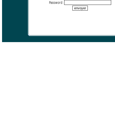
Password :