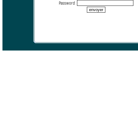
Password :