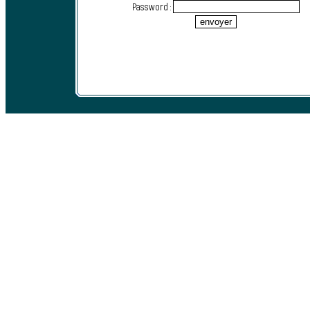
Password :