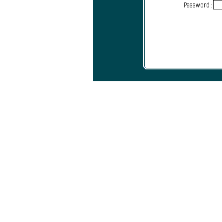
Password :