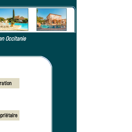
en Occitanie