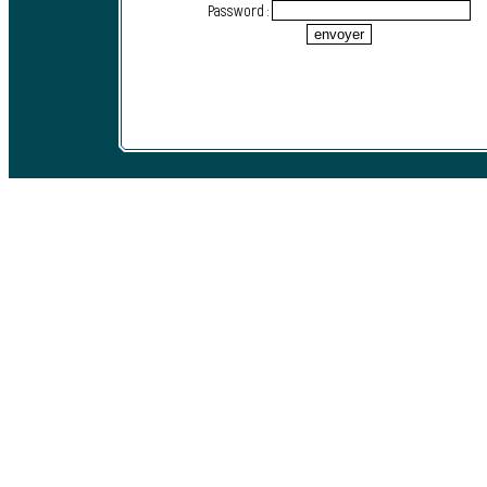
Password :